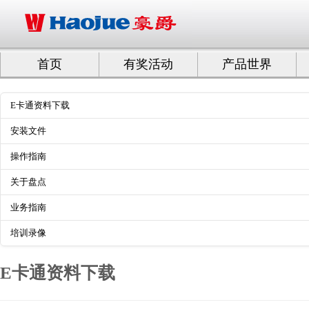
首页
有奖活动
产品世界
E卡通资料下载
安装文件
操作指南
关于盘点
业务指南
培训录像
E卡通资料下载