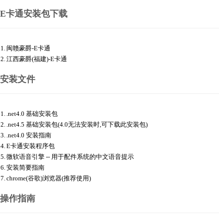
E卡通安装包下载
1.
闽赣豪爵-E卡通
2.
江西豪爵(福建)-E卡通
安装文件
1.
.net4.0 基础安装包
2.
.net4.5 基础安装包(4.0无法安装时,可下载此安装包)
3.
.net4.0 安装指南
4.
E卡通安装程序包
5.
微软语音引擎
-- 用于配件系统的中文语音提示
6.
安装简要指南
7.
chrome(谷歌)浏览器(推荐使用)
操作指南