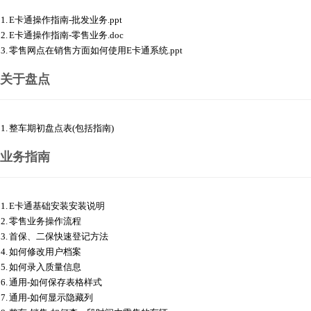
1.
E卡通操作指南-批发业务.ppt
2.
E卡通操作指南-零售业务.doc
3.
零售网点在销售方面如何使用E卡通系统.ppt
关于盘点
1.
整车期初盘点表(包括指南)
业务指南
1.
E卡通基础安装安装说明
2.
零售业务操作流程
3.
首保、二保快速登记方法
4.
如何修改用户档案
5.
如何录入质量信息
6.
通用-如何保存表格样式
7.
通用-如何显示隐藏列